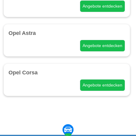
Angebote entdecken
Opel Astra
Angebote entdecken
Opel Corsa
Angebote entdecken