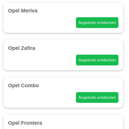
Opel Meriva
Angebote entdecken
Opel Zafira
Angebote entdecken
Opel Combo
Angebote entdecken
Opel Frontera