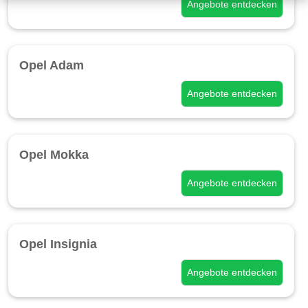
Angebote entdecken
Opel Adam
Angebote entdecken
Opel Mokka
Angebote entdecken
Opel Insignia
Angebote entdecken