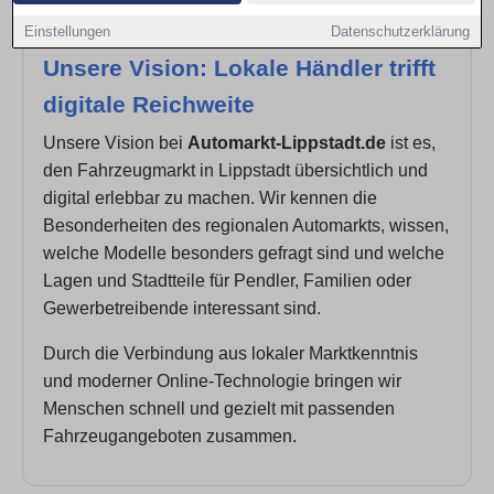
Einstellungen
Datenschutzerklärung
Unsere Vision: Lokale Händler trifft
digitale Reichweite
Unsere Vision bei
Automarkt-Lippstadt.de
ist es,
den Fahrzeugmarkt in Lippstadt übersichtlich und
digital erlebbar zu machen. Wir kennen die
Besonderheiten des regionalen Automarkts, wissen,
welche Modelle besonders gefragt sind und welche
Lagen und Stadtteile für Pendler, Familien oder
Gewerbetreibende interessant sind.
Durch die Verbindung aus lokaler Marktkenntnis
und moderner Online-Technologie bringen wir
Menschen schnell und gezielt mit passenden
Fahrzeugangeboten zusammen.