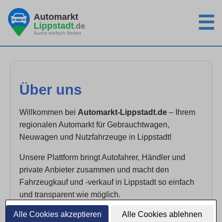
Automarkt
☰
Lippstadt
.de
Autos einfach finden
Über uns
Willkommen bei
Automarkt-Lippstadt.de
– Ihrem
regionalen Automarkt für Gebrauchtwagen,
Neuwagen und Nutzfahrzeuge in Lippstadt!
Unsere Plattform bringt Autofahrer, Händler und
private Anbieter zusammen und macht den
Fahrzeugkauf und -verkauf in Lippstadt so einfach
und transparent wie möglich.
Alle Cookies akzeptieren
Alle Cookies ablehnen