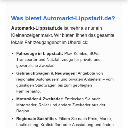
Was bietet Automarkt-Lippstadt.de?
Automarkt-Lippstadt.de
ist mehr als nur ein
Kleinanzeigenmarkt. Wir bieten Ihnen das gesamte
lokale Fahrzeugangebot im Überblick:
Fahrzeuge in Lippstadt:
Pkw, Kombis, SUVs,
Transporter und Nutzfahrzeuge für private und
gewerbliche Zwecke.
Gebrauchtwagen & Neuwagen:
Angebote von
regionalen Autohäusern und privaten Anbietern – vom
günstigen Stadtwagen bis zum gepflegten
Familienauto.
Motorräder & Zweiräder:
Entdecken Sie auch
Motorräder, Roller und andere Zweiräder aus der
Region.
Regionale Suchfilter:
Filtern Sie nach Preis, Marke,
Laufleistung, Kraftstoffart oder Ausstattung und finden