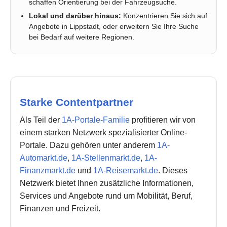
schaffen Orientierung bei der Fahrzeugsuche.
Lokal und darüber hinaus:
Konzentrieren Sie sich auf
Angebote in Lippstadt, oder erweitern Sie Ihre Suche
bei Bedarf auf weitere Regionen.
Starke Contentpartner
Als Teil der
1A-Portale-Familie
profitieren wir von
einem starken Netzwerk spezialisierter Online-
Portale. Dazu gehören unter anderem
1A-
Automarkt.de
,
1A-Stellenmarkt.de
,
1A-
Finanzmarkt.de
und
1A-Reisemarkt.de
. Dieses
Netzwerk bietet Ihnen zusätzliche Informationen,
Services und Angebote rund um Mobilität, Beruf,
Finanzen und Freizeit.