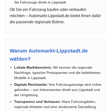
Sie Fahrzeuge direkt in Lippstadt.
Ob Sie ein Fahrzeug kaufen oder verkaufen
möchten – Automarkt-Lippstadt.de bietet Ihnen dafür
die passende regionale Bühne.
Warum Automarkt-Lippstadt.de
wählen?
Lokale Marktkenntnis:
Wir kennen die regionale
Nachfrage, typische Preisspannen und die beliebtesten
Modelle in Lippstadt.
Digitale Reichweite:
Ihre Fahrzeuganzeige wird online
gefunden – von Interessenten direkt aus Lippstadt und
der Umgebung.
Transparenz und Vertrauen:
Klare Fahrzeugdaten,
regionale Anbieter und eine strukturierte Darstellung