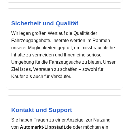
Sicherheit und Qualität
Wir legen großen Wert auf die Qualität der
Fahrzeugangebote. Inserate werden im Rahmen
unserer Möglichkeiten geprüft, um missbräuchliche
Inhalte zu vermeiden und Ihnen eine seriöse
Umgebung für die Fahrzeugsuche zu bieten. Unser
Ziel ist es, Vertrauen zu schaffen – sowohl für
Käufer als auch für Verkäufer.
Kontakt und Support
Sie haben Fragen zu einer Anzeige, zur Nutzung
von
Automarkt-Lippstadt.de
oder möchten ein