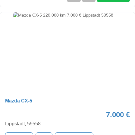
Mazda CX-5
7.000 €
Lippstadt, 59558