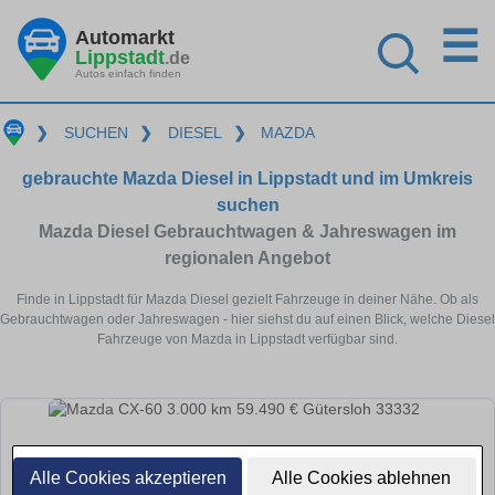
☰
Automarkt
Lippstadt
.de
Autos einfach finden
❯
SUCHEN
❯
DIESEL
❯
MAZDA
gebrauchte Mazda Diesel in Lippstadt und im Umkreis
suchen
Mazda Diesel Gebrauchtwagen & Jahreswagen im
regionalen Angebot
Finde in Lippstadt für Mazda Diesel gezielt Fahrzeuge in deiner Nähe. Ob als
Gebrauchtwagen oder Jahreswagen - hier siehst du auf einen Blick, welche Diesel
Fahrzeuge von Mazda in Lippstadt verfügbar sind.
Alle Cookies akzeptieren
Alle Cookies ablehnen