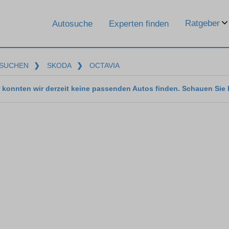
Ratgeber
Autosuche
Experten finden
SUCHEN
❯
SKODA
❯
OCTAVIA
 konnten wir derzeit keine passenden Autos finden. Schauen Sie 