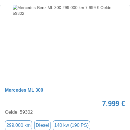
Mercedes ML 300
7.999 €
Oelde, 59302
299.000 km
Diesel
140 kw (190 PS)