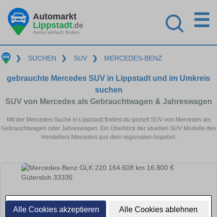
☰
Automarkt
Lippstadt
.de
Autos einfach finden
❯
SUCHEN
❯
SUV
❯
MERCEDES-BENZ
gebrauchte Mercedes SUV in Lippstadt und im Umkreis
suchen
SUV von Mercedes als Gebrauchtwagen & Jahreswagen
Mit der Mercedes-Suche in Lippstadt findest du gezielt SUV von Mercedes als
Gebrauchtwagen oder Jahreswagen. Ein Überblick der atuellen SUV Modelle des
Herstellers Mercedes aus dem regionalen Angebot.
Alle Cookies akzeptieren
Alle Cookies ablehnen