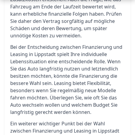
Fahrzeug am Ende der Laufzeit bewertet wird,
kann erhebliche finanzielle Folgen haben. Prüfen
Sie daher den Vertrag sorgfältig auf mögliche
Schäden und deren Bewertung, um später
unnötige Kosten zu vermeiden.
Bei der Entscheidung zwischen Finanzierung und
Leasing in Lippstadt spielt Ihre individuelle
Lebenssituation eine entscheidende Rolle. Wenn
Sie das Auto langfristig nutzen und letztendlich
besitzen möchten, könnte die Finanzierung die
bessere Wahl sein. Leasing bietet Flexibilität,
besonders wenn Sie regelmäßig neue Modelle
fahren möchten. Überlegen Sie, wie oft Sie das
Auto wechseln wollen und welchem Budget Sie
langfristig gerecht werden können.
Ein weiterer wichtiger Punkt bei der Wahl
zwischen Finanzierung und Leasing in Lippstadt