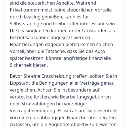
sind die steuerlichen Aspekte. Während
Privatkunden meist keine steuerlichen Vorteile
durch Leasing genießen, kann es für
Selbstständige und Freiberufler interessant sein.
Die Leasingkosten können unter Umständen als
Betriebsausgaben abgesetzt werden.
Finanzierungen dagegen bieten keinen solchen
Vorteil, aber die Tatsache, dass Sie das Auto
später besitzen, könnte langfristige finanzielle
Sicherheit bieten.
Bevor Sie eine Entscheidung treffen, sollten Sie in
Lippstadt die Bedingungen aller Verträge genau
vergleichen. Achten Sie insbesondere auf
versteckte Kosten, wie Bearbeitungsgebühren
oder Strafzahlungen bei vorzeitiger
Vertragsbeendigung. Es ist ratsam, sich eventuell
von einem unabhängigen Finanzberater beraten
zu lassen, um die Angebote objektiv zu bewerten.