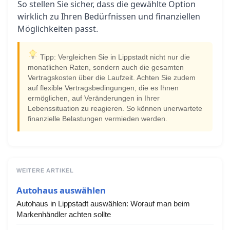
So stellen Sie sicher, dass die gewählte Option
wirklich zu Ihren Bedürfnissen und finanziellen
Möglichkeiten passt.
Tipp: Vergleichen Sie in Lippstadt nicht nur die
monatlichen Raten, sondern auch die gesamten
Vertragskosten über die Laufzeit. Achten Sie zudem
auf flexible Vertragsbedingungen, die es Ihnen
ermöglichen, auf Veränderungen in Ihrer
Lebenssituation zu reagieren. So können unerwartete
finanzielle Belastungen vermieden werden.
WEITERE ARTIKEL
Autohaus auswählen
Autohaus in Lippstadt auswählen: Worauf man beim
Markenhändler achten sollte