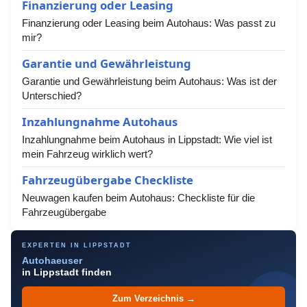
Finanzierung oder Leasing
Finanzierung oder Leasing beim Autohaus: Was passt zu
mir?
Garantie und Gewährleistung
Garantie und Gewährleistung beim Autohaus: Was ist der
Unterschied?
Inzahlungnahme Autohaus
Inzahlungnahme beim Autohaus in Lippstadt: Wie viel ist
mein Fahrzeug wirklich wert?
Fahrzeugübergabe Checkliste
Neuwagen kaufen beim Autohaus: Checkliste für die
Fahrzeugübergabe
EXPERTEN IN LIPPSTADT
Autohaeuser
in Lippstadt finden
Zum Verzeichnis →