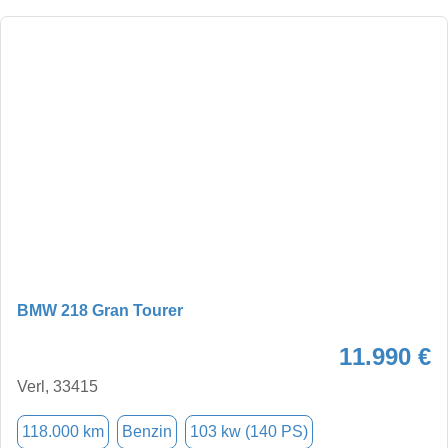
BMW 218 Gran Tourer
11.990 €
Verl, 33415
118.000 km
Benzin
103 kw (140 PS)