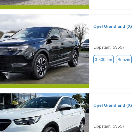
Opel Grandland (X)
Lippstadt, 59557
3.500 km
Benzin
Opel Grandland (X)
Lippstadt, 59557