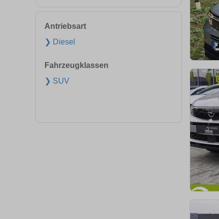
Antriebsart
❯ Diesel
Fahrzeugklassen
❯ SUV